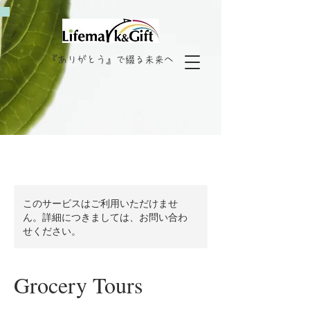
『ありがとう』で綴る未来へ
このサービスはご利用いただけませ
ん。詳細につきましては、お問い合わ
せください。
Grocery Tours